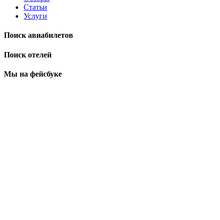
Статьи
Услуги
Поиск авиабилетов
Поиск отелей
Мы на фейсбуке