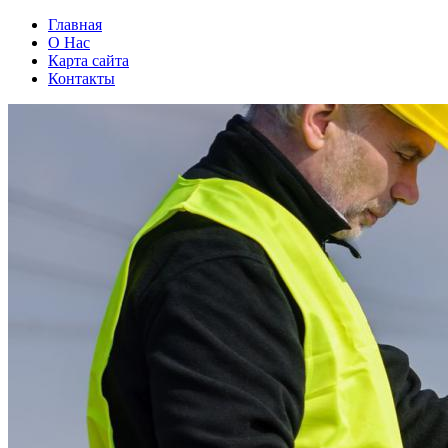
Главная
О Нас
Карта сайта
Контакты