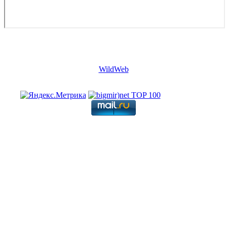
Copyright © 2026. Архитектурное проектирование
недвижимости в Европе. Все права защищены.
WildWeb