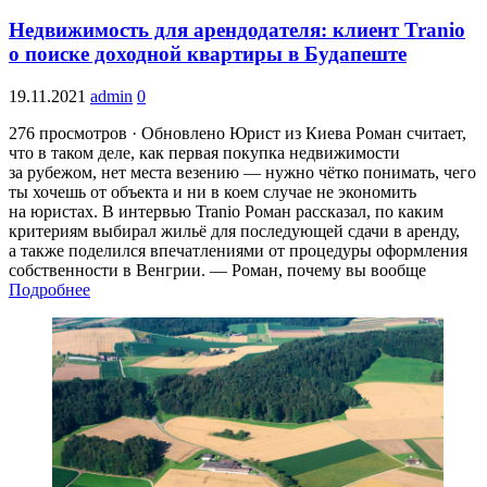
Недвижимость для арендодателя: клиент Tranio
о поиске доходной квартиры в Будапеште
19.11.2021
admin
0
276 просмотров · Обновлено Юрист из Киева Роман считает,
что в таком деле, как первая покупка недвижимости
за рубежом, нет места везению — нужно чётко понимать, чего
ты хочешь от объекта и ни в коем случае не экономить
на юристах. В интервью Tranio Роман рассказал, по каким
критериям выбирал жильё для последующей сдачи в аренду,
а также поделился впечатлениями от процедуры оформления
собственности в Венгрии. — Роман, почему вы вообще
Подробнее