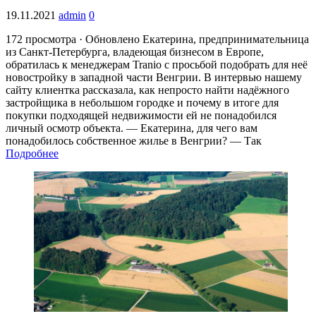
19.11.2021
admin
0
172 просмотра · Обновлено Екатерина, предпринимательница
из Санкт-Петербурга, владеющая бизнесом в Европе,
обратилась к менеджерам Tranio с просьбой подобрать для неё
новостройку в западной части Венгрии. В интервью нашему
сайту клиентка рассказала, как непросто найти надёжного
застройщика в небольшом городке и почему в итоге для
покупки подходящей недвижимости ей не понадобился
личный осмотр объекта. — Екатерина, для чего вам
понадобилось собственное жилье в Венгрии? — Так
Подробнее