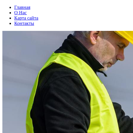
Главная
О Нас
Карта сайта
Контакты