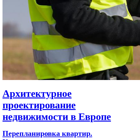
Архитектурное
проектирование
недвижимости в Европе
Перепланировка квартир.